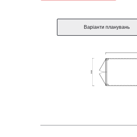
Варіанти планувань