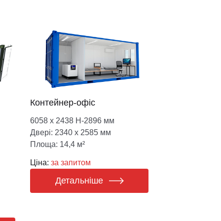
Контейнер-офіс
6058 х 2438 Н-2896 мм
Двері: 2340 х 2585 мм
Площа: 14,4 м²
Ціна:
за запитом
Детальніше