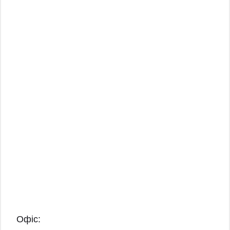
Офіс: