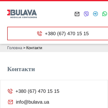
+380 (67) 470 15 15
Головна
>
Контакти
Контакти
+380 (67) 470 15 15
info@bulava.ua