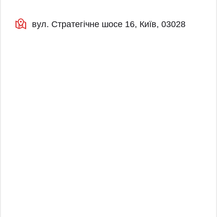
вул. Стратегічне шосе 16, Київ, 03028