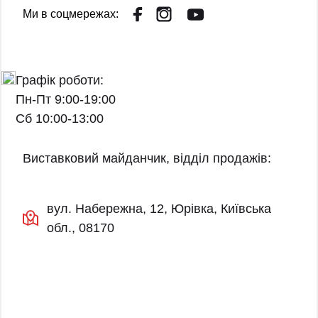
Ми в соцмережах:
Графік роботи:
Пн-Пт 9:00-19:00
Сб 10:00-13:00
Виставковий майданчик, відділ продажів:
вул. Набережна, 12, Юрівка, Київська
обл., 08170