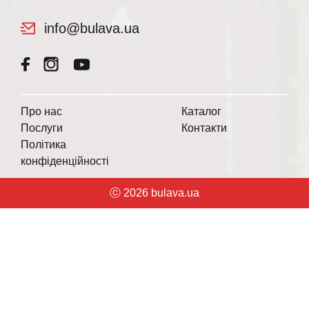
info@bulava.ua
Про нас
Каталог
Послуги
Контакти
Політика
конфіденційності
ⓒ 2026 bulava.ua