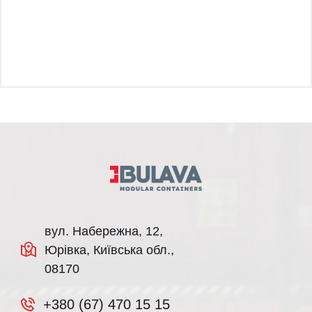
вул. Набережна, 12,
Юрівка, Київська обл.,
08170
+380 (67) 470 15 15