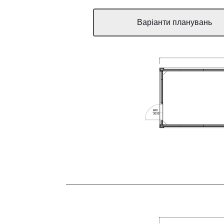
Варіанти планувань