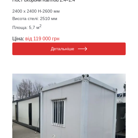
2400 х 2400 Н-2600 мм
Висота стелі: 2510 мм
2
Площа: 5,7 м
Ціна:
від 119 000 грн
Детальніше