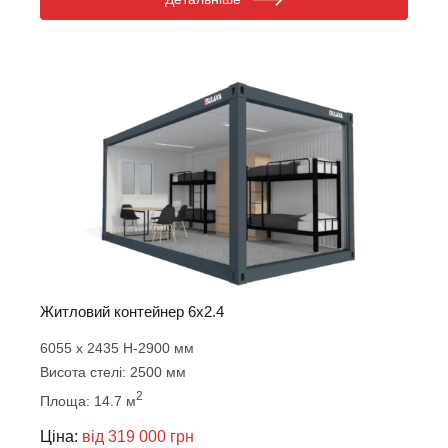
Житловий контейнер 6х2.4
6055 х 2435 Н-2900 мм
Висота стелі: 2500 мм
2
Площа: 14.7 м
Ціна:
від 319 000 грн