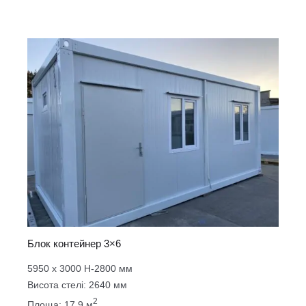
Блок контейнер 3×6
5950 х 3000 Н-2800 мм
Висота стелі: 2640 мм
2
Площа: 17.9 м