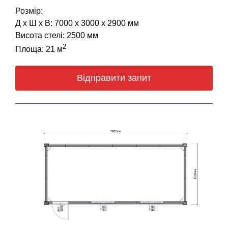
Розмір:
Д х Ш х В: 7000 х 3000 х 2900 мм
Висота стелі: 2500 мм
2
Площа: 21 м
Відправити запит