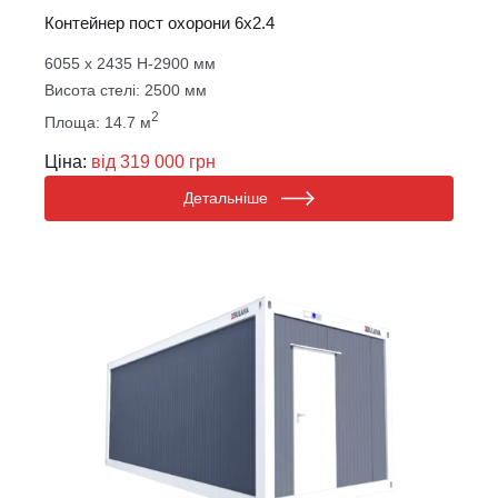
Контейнер пост охорони 6х2.4
6055 х 2435 Н-2900 мм
Висота стелі: 2500 мм
2
Площа: 14.7 м
Ціна:
від 319 000 грн
Детальніше