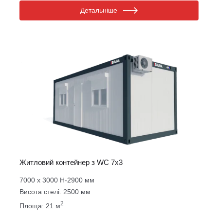
Детальніше
Житловий контейнер з WC 7х3
7000 х 3000 Н-2900 мм
Висота стелі: 2500 мм
2
Площа: 21 м