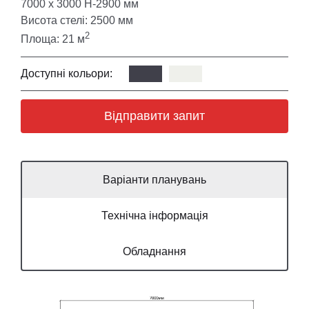
7000 х 3000 Н-2900 мм
Висота стелі: 2500 мм
2
Площа: 21 м
Доступні кольори:
Відправити запит
Варіанти планувань
Технічна інформація
Обладнання