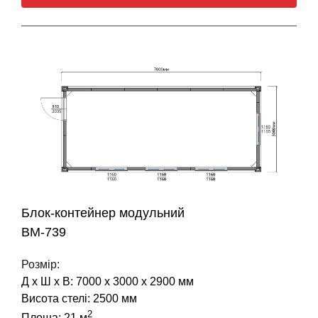
Блок-контейнер модульний
BM-739
Розмір:
Д х Ш х В: 7000 х 3000 х 2900 мм
Висота стелі: 2500 мм
2