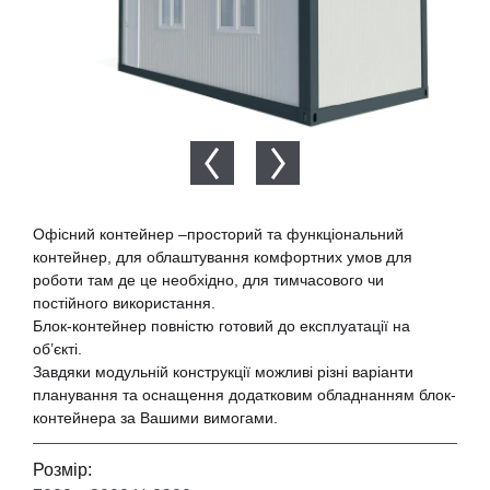
Офісний контейнер –просторий та функціональний
контейнер, для облаштування комфортних умов для
роботи там де це необхідно, для тимчасового чи
постійного використання.
Блок-контейнер повністю готовий до експлуатації на
об’єкті.
Завдяки модульній конструкції можливі різні варіанти
планування та оснащення додатковим обладнанням блок-
контейнера за Вашими вимогами.
Розмір: