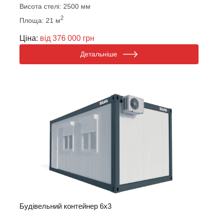
Висота стелі: 2500 мм
2
Площа: 21 м
Ціна:
від 376 000 грн
Детальніше
Будівельний контейнер 6х3