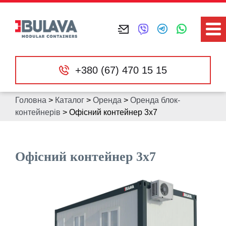
+380 (67) 470 15 15
Головна
>
Каталог
>
Оренда
>
Оренда блок-
контейнерів
>
Офісний контейнер 3х7
Офісний контейнер 3х7