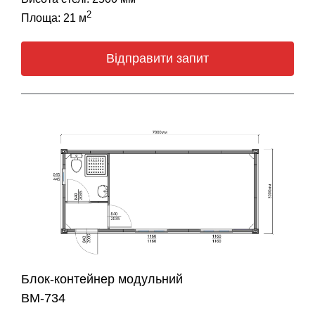
2
Площа: 21 м
Відправити запит
Блок-контейнер модульний
BM-734