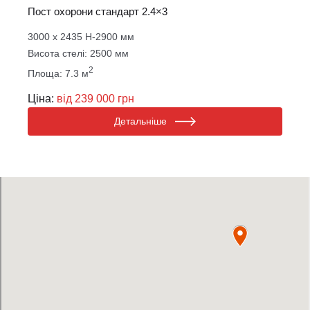
Пост охорони стандарт 2.4×3
3000 х 2435 Н-2900 мм
Висота стелі: 2500 мм
2
Площа: 7.3 м
Ціна:
від 239 000 грн
Детальніше