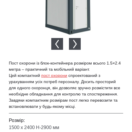
Пост охорони із блок-контейнера розміром всього 1.5×2.4
метра – практичний та мобільний варіант.
Цей компактний
пост охорони
спроектований з
урахуванням усіх потреб персоналу. Досить просторий
для одного охоронця, він дозволяє зручно розмістити все
необхідне обладнання для контролю та спостереження.
Завдяки компактним розмірам пост легко перевозити та
встановлювати у будь-якому місці.
Розмір:
1500 х 2400 Н-2900 мм