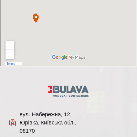
вул. Набережна, 12,
Юрівка, Київська обл.,
08170