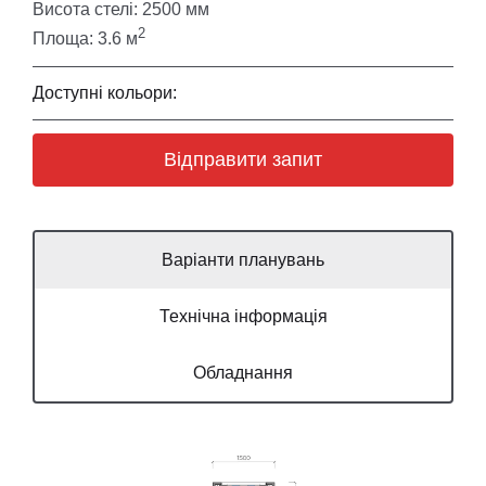
Висота стелі: 2500 мм
2
Площа: 3.6 м
Доступні кольори:
Відправити запит
Варіанти планувань
Технічна інформація
Обладнання