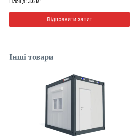
Площа: 3.6 м
Відправити запит
Інші товари