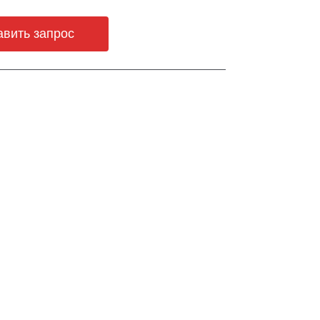
авить запрос