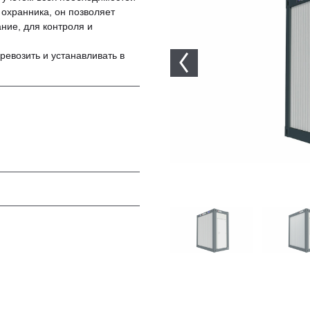
 охранника, он позволяет
ние, для контроля и
ревозить и устанавливать в