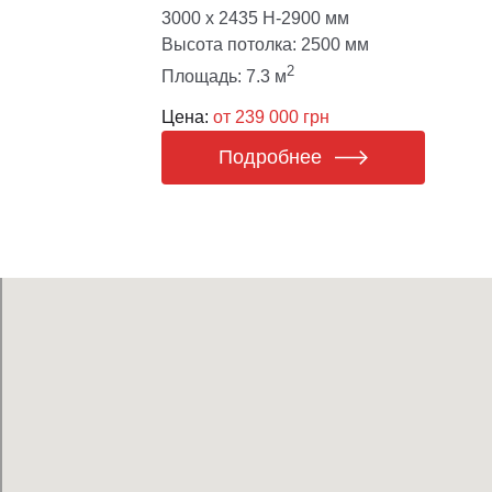
3000 х 2435 Н-2900 мм
Высота потолка: 2500 мм
2
Площадь: 7.3 м
Цена:
от 239 000 грн
Подробнее