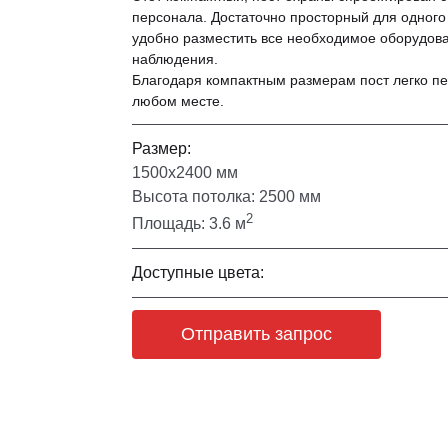
персонала. Достаточно просторный для одного
удобно разместить все необходимое оборудова
наблюдения.
Благодаря компактным размерам пост легко пе
любом месте.
Размер:
1500х2400 мм
Высота потолка: 2500 мм
2
Площадь: 3.6 м
Доступные цвета:
Отправить запрос