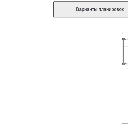
Варианты планировок