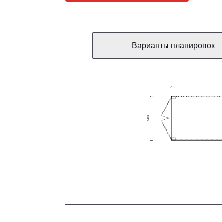
Варианты планировок