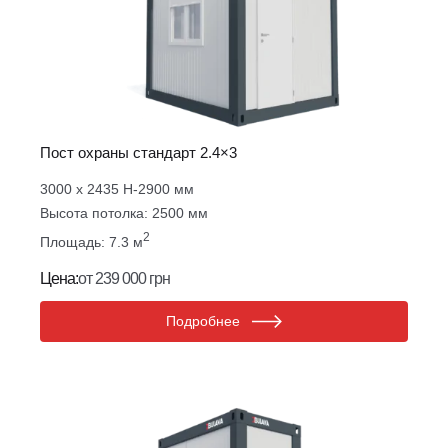
Пост охраны стандарт 2.4×3
3000 х 2435 Н-2900 мм
Высота потолка: 2500 мм
2
Площадь: 7.3 м
Цена:
от 239 000 грн
Подробнее