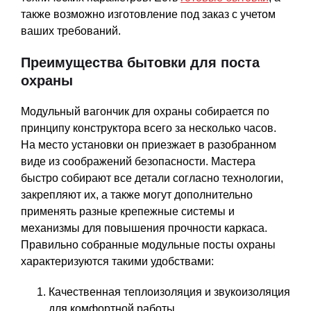
также возможно изготовление под заказ с учетом
ваших требований.
Преимущества бытовки для поста
охраны
Модульный вагончик для охраны собирается по
принципу конструктора всего за несколько часов.
На место установки он приезжает в разобранном
виде из соображений безопасности. Мастера
быстро собирают все детали согласно технологии,
закрепляют их, а также могут дополнительно
применять разные крепежные системы и
механизмы для повышения прочности каркаса.
Правильно собранные модульные посты охраны
характеризуются такими удобствами:
Качественная теплоизоляция и звукоизоляция
для комфортной работы.