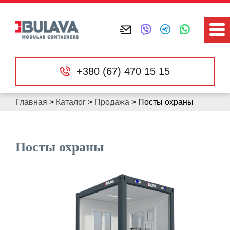
+380 (67) 470 15 15
Главная
>
Каталог
>
Продажа
>
Посты охраны
Посты охраны