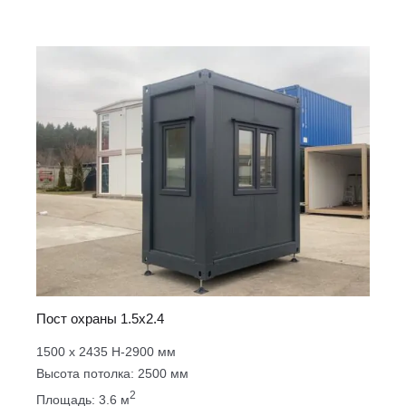
Пост охраны 1.5х2.4
1500 х 2435 Н-2900 мм
Высота потолка: 2500 мм
2
Площадь: 3.6 м