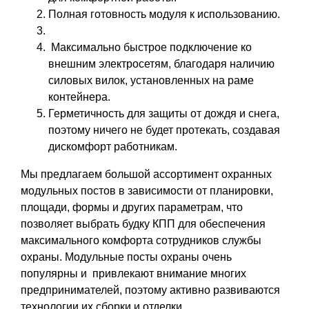
Полная готовность модуля к использованию.
Максимально быстрое подключение ко
внешним электросетям, благодаря наличию
силовых вилок, установленных на раме
контейнера.
Герметичность для защиты от дождя и снега,
поэтому ничего не будет протекать, создавая
дискомфорт работникам.
Мы предлагаем большой ассортимент охранных
модульных постов в зависимости от планировки,
площади, формы и других параметрам, что
позволяет выбрать будку КПП для обеспечения
максимального комфорта сотрудников службы
охраны. Модульные посты охраны очень
популярны и привлекают внимание многих
предпринимателей, поэтому активно развиваются
технологии их сборки и отделки.