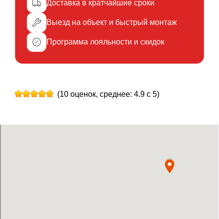
Доставка в кратчайшие сроки
Выезд на объект и быстрый монтаж
Программа лояльности и скидок
(10 оценок, среднее: 4.9 с 5)