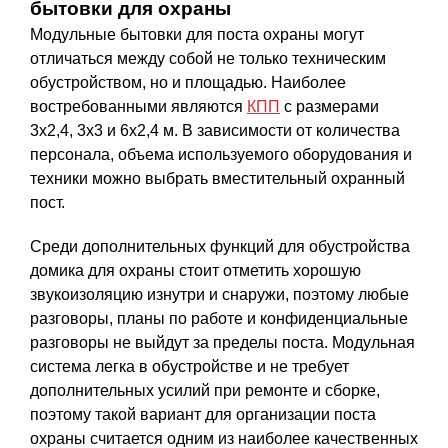
бытовки для охраны
Модульные бытовки для поста охраны могут
отличаться между собой не только техническим
обустройством, но и площадью. Наиболее
востребованными являются
КПП
с размерами
3х2,4, 3х3 и 6х2,4 м. В зависимости от количества
персонала, объема используемого оборудования и
техники можно выбрать вместительный охранный
пост.
Среди дополнительных функций для обустройства
домика для охраны стоит отметить хорошую
звукоизоляцию изнутри и снаружи, поэтому любые
разговоры, планы по работе и конфиденциальные
разговоры не выйдут за пределы поста. Модульная
система легка в обустройстве и не требует
дополнительных усилий при ремонте и сборке,
поэтому такой вариант для организации поста
охраны считается одним из наиболее качественных