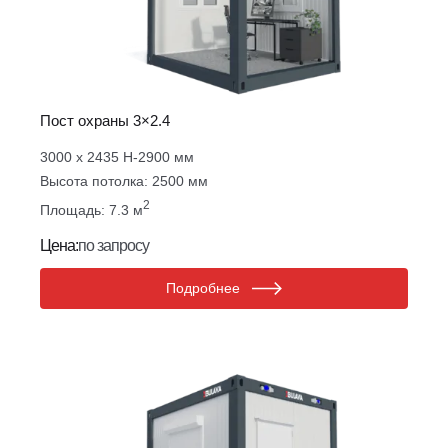
Пост охраны 3×2.4
3000 х 2435 Н-2900 мм
Высота потолка: 2500 мм
2
Площадь: 7.3 м
Цена:
по запросу
Подробнее