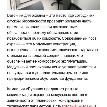
Вагончик для охраны – это место, где сотрудники
службы безопасности проводят большую часть
времени, выполняя свои должностные
обязанности, поэтому обязательно стоит
позаботиться об их комфорте. Современный пост
охраны — это модульная конструкция,
выполненная на основе металлического каркаса со
стенами из заводской сендвич-панели, что
обеспечивает ее комфортную эксплуатацию.
Модульный пост охраны легко устанавливается и
не нуждается в дополнительном ремонте или
предварительном обустройстве фундамента.
Компания «Булава» предлагает разные
модификации охранных модульных постов в
зависимости от планировки, конструкции и
технических параметров. Есть
готовые бытовки
, а