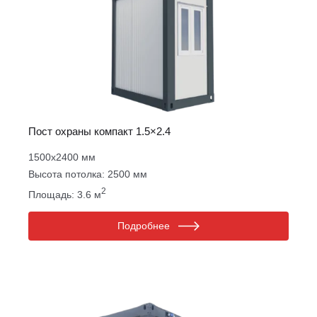
Пост охраны компакт 1.5×2.4
1500х2400 мм
Высота потолка: 2500 мм
2
Площадь: 3.6 м
Подробнее