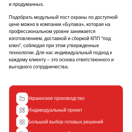
и продуманных.
Подобрать модульный пост охраны по доступной
цене можно в компании «Булава», которая на
профессиональном уровне занимается
изготовлением, доставкой и сборкой КПП “под
ключ”, соблюдая при этом утвержденные
технологии. Для нас индивидуальный подход к
каждому клиенту – это основа ответственного и
выгодного сотрудничества.
Украинское производство
Индивидуальный проект
Большой выбор готовых решений