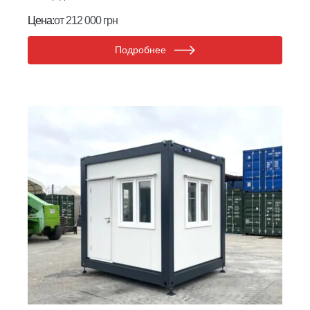
Цена:
от 212 000 грн
Подробнее