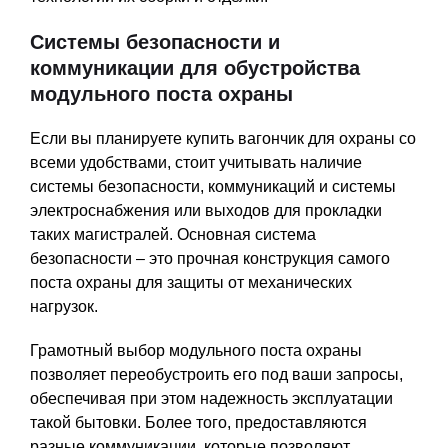
Системы безопасности и
коммуникации для обустройства
модульного поста охраны
Если вы планируете купить вагончик для охраны со
всеми удобствами, стоит учитывать наличие
системы безопасности, коммуникаций и системы
электроснабжения или выходов для прокладки
таких магистралей. Основная система
безопасности – это прочная конструкция самого
поста охраны для защиты от механических
нагрузок.
Грамотный выбор модульного поста охраны
позволяет переобустроить его под ваши запросы,
обеспечивая при этом надежность эксплуатации
такой бытовки. Более того, предоставляются
разные коммуникации, которые позволяют