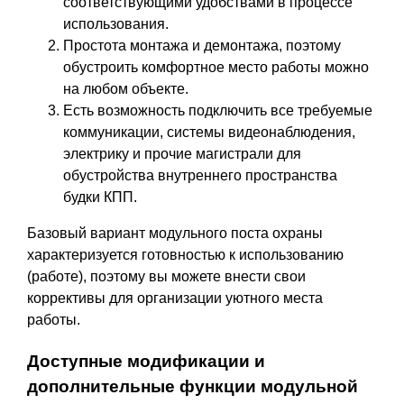
соответствующими удобствами в процессе
использования.
Простота монтажа и демонтажа, поэтому
обустроить комфортное место работы можно
на любом объекте.
Есть возможность подключить все требуемые
коммуникации, системы видеонаблюдения,
электрику и прочие магистрали для
обустройства внутреннего пространства
будки КПП.
Базовый вариант модульного поста охраны
характеризуется готовностью к использованию
(работе), поэтому вы можете внести свои
коррективы для организации уютного места
работы.
Доступные модификации и
дополнительные функции модульной