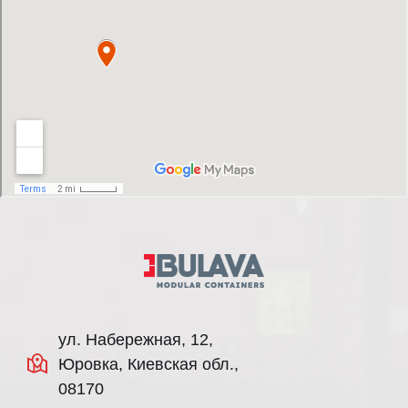
ул. Набережная, 12,
Юровка, Киевская обл.,
08170