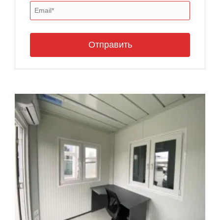
Отправить