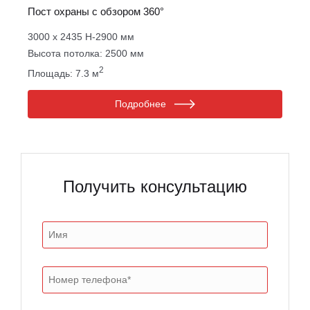
Пост охраны с обзором 360°
3000 х 2435 Н-2900 мм
Высота потолка: 2500 мм
2
Площадь: 7.3 м
Подробнее
Получить консультацию