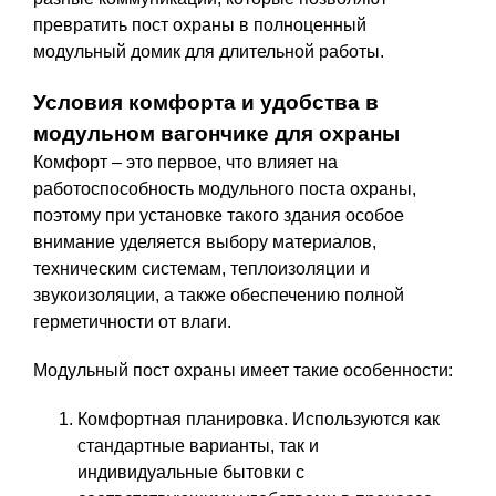
превратить пост охраны в полноценный
модульный домик для длительной работы.
Условия комфорта и удобства в
модульном вагончике для охраны
Комфорт – это первое, что влияет на
работоспособность модульного поста охраны,
поэтому при установке такого здания особое
внимание уделяется выбору материалов,
техническим системам, теплоизоляции и
звукоизоляции, а также обеспечению полной
герметичности от влаги.
Модульный пост охраны имеет такие особенности:
Комфортная планировка. Используются как
стандартные варианты, так и
индивидуальные бытовки с