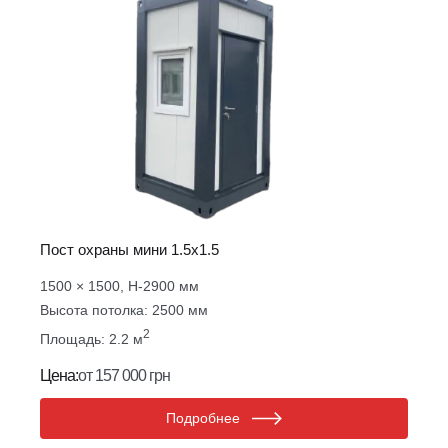
Пост охраны мини 1.5х1.5
1500 × 1500, Н-2900 мм
Высота потолка: 2500 мм
2
Площадь: 2.2 м
Цена:
от 157 000 грн
Подробнее