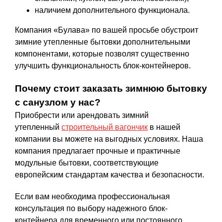
наличием дополнительного функционала.
Компания «Булава» по вашей просьбе обустроит
зимние утепленные бытовки дополнительными
компонентами, которые позволят существенно
улучшить функциональность блок-контейнеров.
Почему стоит заказать зимнюю бытовку
с санузлом у нас?
Приобрести или арендовать зимний
утепленный
строительный вагончик
в нашей
компании вы можете на выгодных условиях. Наша
компания предлагает прочные и практичные
модульные бытовки, соответствующие
европейским стандартам качества и безопасности.
Если вам необходима профессиональная
консультация по выбору надежного блок-
контейнера для временного или постоянного