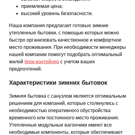
приемлемая цена;
высокий уровень безопасности.
Наша компания предлагает готовые зимние
утепленные бытовки, с помощью которых можно
быстро организовать качественное и комфортное
место проживания. При необходимости менеджеры
нашей компании помогут подобрать оптимальный
жилой
блок-контейнер
с учетом ваших
предпочтений.
Характеристики зимних бытовок
Зимняя бытовка с санузлом является оптимальным
решением для компаний, которые столкнулись с
необходимостью оперативного обустройства
временного или постоянного место проживания.
Утепленные модульные вагончики имеют все
необходимые компоненты, которые обеспечивают