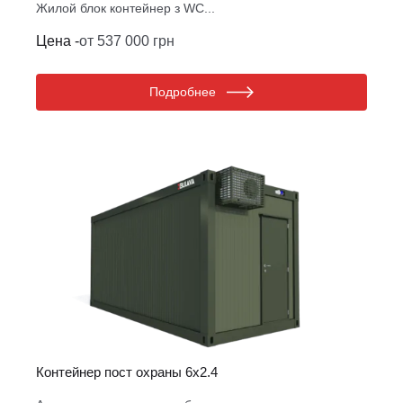
Жилой блок контейнер з WC...
Цена -
от 537 000 грн
Подробнее
Контейнер пост охраны 6х2.4