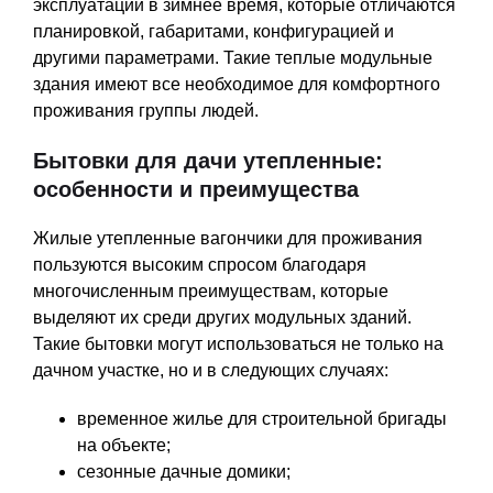
эксплуатации в зимнее время, которые отличаются
планировкой, габаритами, конфигурацией и
другими параметрами. Такие теплые модульные
здания имеют все необходимое для комфортного
проживания группы людей.
Бытовки для дачи утепленные:
особенности и преимущества
Жилые утепленные вагончики для проживания
пользуются высоким спросом благодаря
многочисленным преимуществам, которые
выделяют их среди других модульных зданий.
Такие бытовки могут использоваться не только на
дачном участке, но и в следующих случаях:
временное жилье для строительной бригады
на объекте;
сезонные дачные домики;