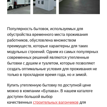
Популярность бытовок, используемых для
обустройства временного места проживания
работников, обусловлена множеством
преимуществ, которые характерны для таких
модульных строений. Одним из самых популярных
современных решений являются утепленные
бытовки с душем и туалетом, которые позволяют
создать оптимальные условия для проживания не
только в прохладное время года, но и зимой.
Купить утепленную бытовку по доступной цене
можно в компании «Булава». В нашем каталоге
доступен большой выбор
качественных
строительных вагончиков
для