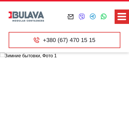
+380 (67) 470 15 15
Функциональные
модульные решения