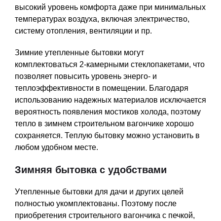
высокий уровень комфорта даже при минимальных
температурах воздуха, включая электричество,
систему отопления, вентиляции и пр.
Зимние утепленные бытовки могут
комплектоваться 2-камерными стеклопакетами, что
позволяет повысить уровень энерго- и
теплоэффективности в помещении. Благодаря
использованию надежных материалов исключается
вероятность появления мостиков холода, поэтому
тепло в зимнем строительном вагончике хорошо
сохраняется. Теплую бытовку можно установить в
любом удобном месте.
Зимняя бытовка с удобствами
Утепленные бытовки для дачи и других целей
полностью укомплектованы. Поэтому после
приобретения строительного вагончика с печкой,