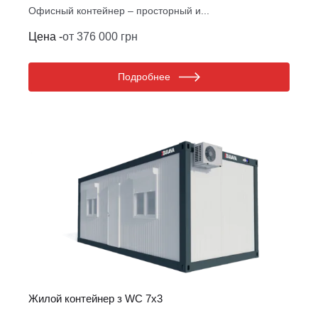
Офисный контейнер – просторный и...
Цена -
от 376 000 грн
Подробнее
Жилой контейнер з WC 7х3