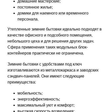
домашние мастерские;
постоянное жилье;
домики для наемного или временного
персонала.
Утепленные зимние бытовки идеально подходят в
качестве офисного и подсобного помещения,
небольшого цеха и для решения других задач.
Сфера применения таких модульных блок-
контейнеров практически не ограничена.
Зимние бытовки с удобствами под ключ
изготавливаются из металлокаркаса и заводских
сэндвич-панелей. Они имеют следующие
преимущества:
мобильность;
энергоэффективность;
максимальный уют и комфорт;
высокая скорость возведения;