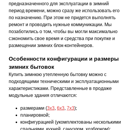
предназначенного для эксплуатации в зимний
период времени, можно сразу же использовать его
по назначению. При этом не придется выполнять
ремонт и проводить нужные коммуникации. Мы
позаботились о том, чтобы вы могли максимально
сэкономить свое время и средства при покупке и
размещении зимних блок-контейнеров.
Особенности конфигурации и размеры
зимних бытовок
Купить зимнюю утепленную бытовку можно с
подходящими техническими и эксплуатационными
характеристиками. Представленные в продаже
модульные здания отличаются:
размерами (
3х3
,
6х3
,
7х3
);
планировкой;
конфигурацией (укомплектованы несколькими
спальнями, кухней, санузлом, хозблоком);