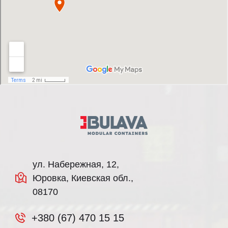
ул. Набережная, 12,
Юровка, Киевская обл.,
08170
+380 (67) 470 15 15