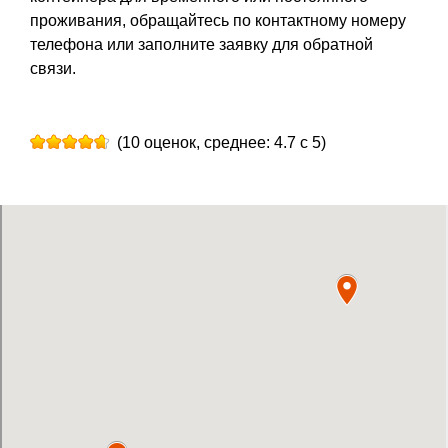
проживания, обращайтесь по контактному номеру
телефона или заполните заявку для обратной
связи.
(10 оценок, среднее: 4.7 с 5)