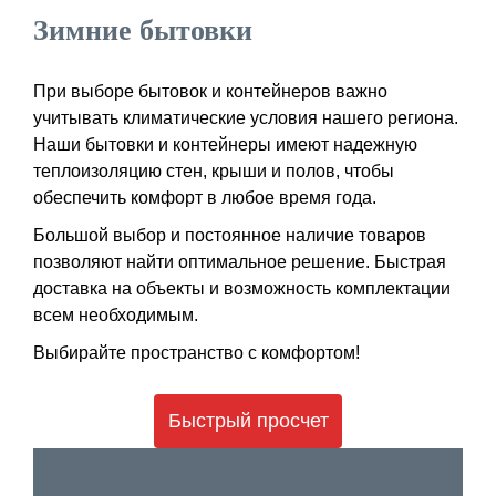
Зимние бытовки
При выборе бытовок и контейнеров важно
учитывать климатические условия нашего региона.
Наши бытовки и контейнеры имеют надежную
теплоизоляцию стен, крыши и полов, чтобы
обеспечить комфорт в любое время года.
Большой выбор и постоянное наличие товаров
позволяют найти оптимальное решение. Быстрая
доставка на объекты и возможность комплектации
всем необходимым.
Выбирайте пространство с комфортом!
Быстрый просчет