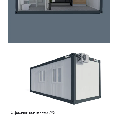
Офисный контейнер 7×3