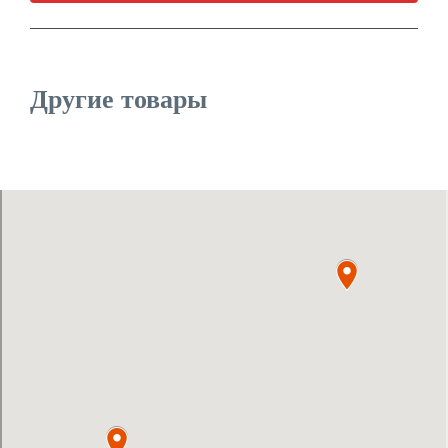
Другие товары