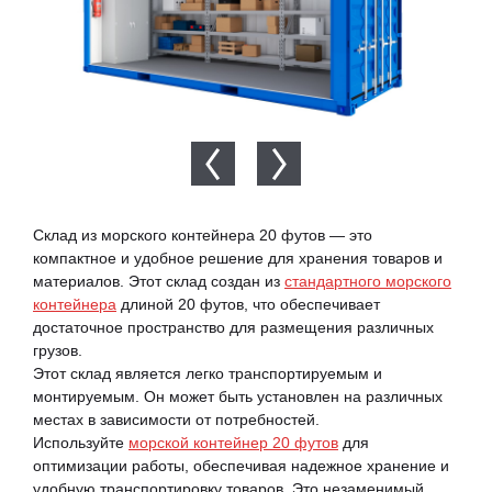
Склад из морского контейнера 20 футов — это
компактное и удобное решение для хранения товаров и
материалов. Этот склад создан из
стандартного морского
контейнера
длиной 20 футов, что обеспечивает
достаточное пространство для размещения различных
грузов.
Этот склад является легко транспортируемым и
монтируемым. Он может быть установлен на различных
местах в зависимости от потребностей.
Используйте
морской контейнер 20 футов
для
оптимизации работы, обеспечивая надежное хранение и
удобную транспортировку товаров. Это незаменимый