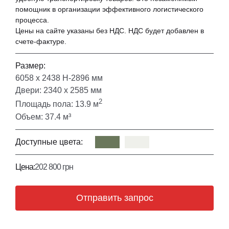
помощник в организации эффективного логистического
процесса.
Цены на сайте указаны без НДС. НДС будет добавлен в
счете-фактуре.
Размер:
6058 х 2438 Н-2896 мм
Двери: 2340 х 2585 мм
2
Площадь пола: 13.9 м
Объем: 37.4 м³
Доступные цвета:
Цена:
202 800 грн
Отправить запрос