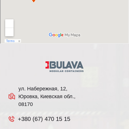
ул. Набережная, 12,
Юровка, Киевская обл.,
08170
+380 (67) 470 15 15