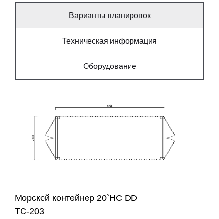
Варианты планировок
Техническая информация
Оборудование
Морской контейнер 20`HC DD
ТС-203