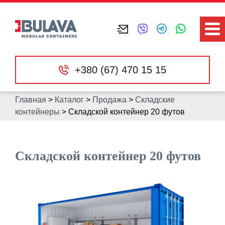
+380 (67) 470 15 15
Главная
>
Каталог
>
Продажа
>
Складские
контейнеры
>
Складской контейнер 20 футов
Складской контейнер 20 футов