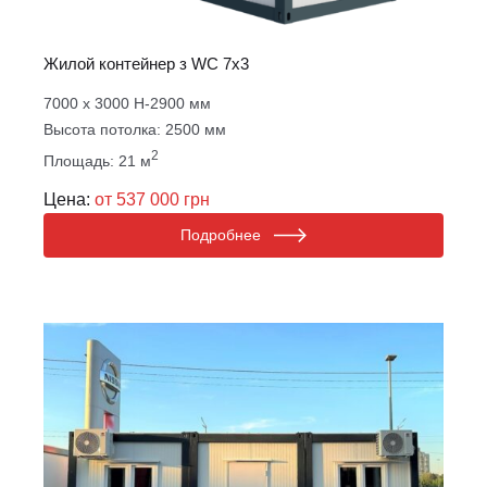
Жилой контейнер з WC 7х3
7000 х 3000 Н-2900 мм
Высота потолка: 2500 мм
2
Площадь: 21 м
Цена:
от 537 000 грн
Подробнее