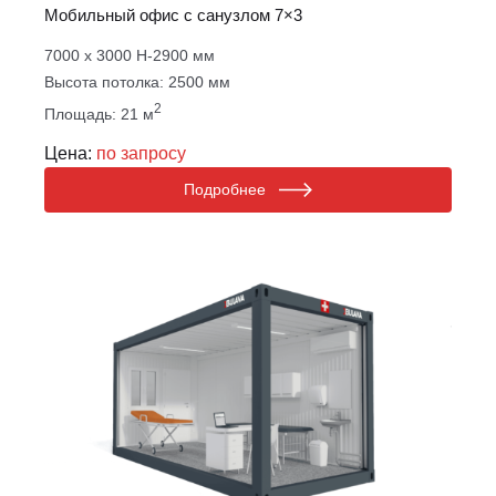
Мобильный офис с санузлом 7×3
7000 х 3000 Н-2900 мм
Высота потолка: 2500 мм
2
Площадь: 21 м
Цена:
по запросу
Подробнее