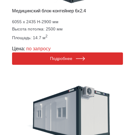
Медицинский блок-контейнер 6х2.4
6055 х 2435 Н-2900 мм
Высота потолка: 2500 мм
2
Площадь: 14.7 м
Цена:
по запросу
Подробнее