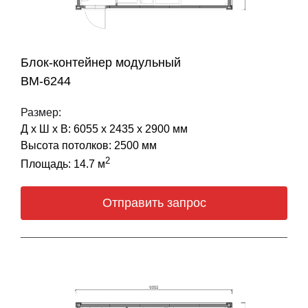
Блок-контейнер модульный
BM-6244
Размер:
Д х Ш х В: 6055 х 2435 х 2900 мм
Высота потолков: 2500 мм
2
Площадь: 14.7 м
Отправить запрос