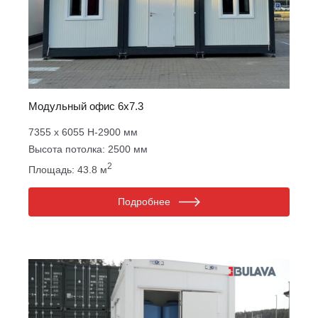
Модульный офис 6х7.3
7355 х 6055 Н-2900 мм
Высота потолка: 2500 мм
2
Площадь: 43.8 м
Подробнее