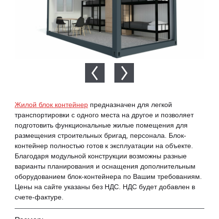
Жилой блок контейнер
предназначен для легкой
транспортировки с одного места на другое и позволяет
подготовить функциональные жилые помещения для
размещения строительных бригад, персонала. Блок-
контейнер полностью готов к эксплуатации на объекте.
Благодаря модульной конструкции возможны разные
варианты планирования и оснащения дополнительным
оборудованием блок-контейнера по Вашим требованиям.
Цены на сайте указаны без НДС. НДС будет добавлен в
счете-фактуре.