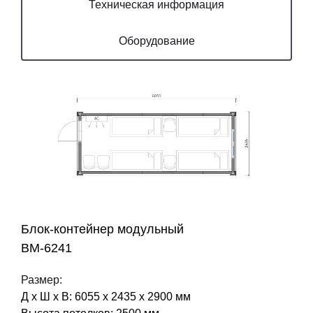
Техническая информация
Оборудование
Блок-контейнер модульный
BM-6241
Размер:
Д х Ш х В: 6055 х 2435 х 2900 мм