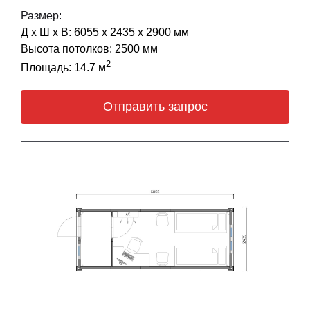
Размер:
Д х Ш х В: 6055 х 2435 х 2900 мм
Высота потолков: 2500 мм
2
Площадь: 14.7 м
Отправить запрос