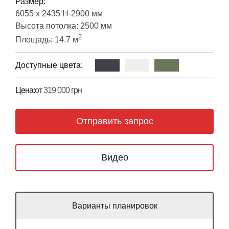
Размер:
6055 х 2435 Н-2900 мм
Высота потолка: 2500 мм
2
Площадь: 14.7 м
Доступные цвета:
Цена:
от 319 000 грн
Отправить запрос
Видео
Варианты планировок