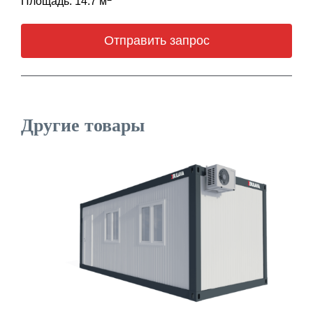
Площадь: 14.7 м
Отправить запрос
Другие товары