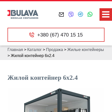
+380 (67) 470 15 15
Главная
>
Каталог
>
Продажа
>
Жилые контейнеры
>
Жилой контейнер 6х2.4
Жилой контейнер 6х2.4