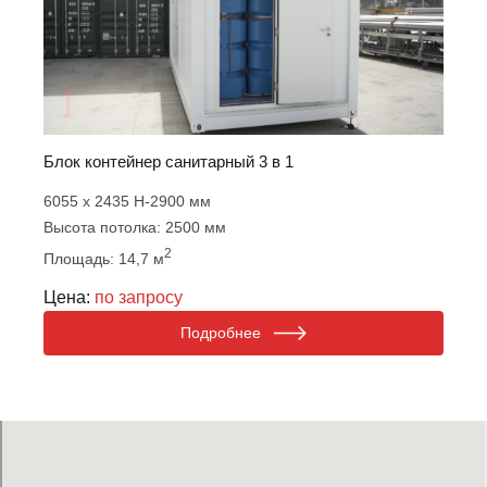
Блок контейнер санитарный 3 в 1
6055 х 2435 Н-2900 мм
Высота потолка: 2500 мм
2
Площадь: 14,7 м
Цена:
по запросу
Подробнее