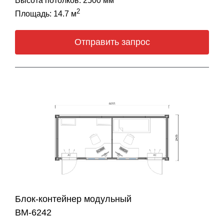
Высота потолков: 2500 мм
2
Площадь: 14.7 м
Отправить запрос
Блок-контейнер модульный
BM-6242