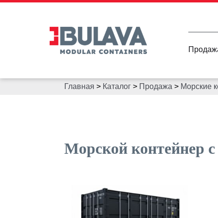
Продаж
Главная
>
Каталог
>
Продажа
>
Морские 
Морской контейнер 