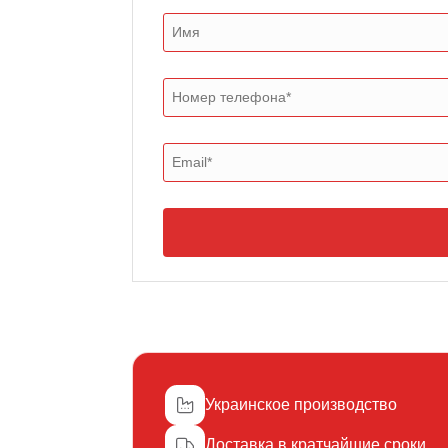
Украинское производство
Доставка в кратчайшие сроки