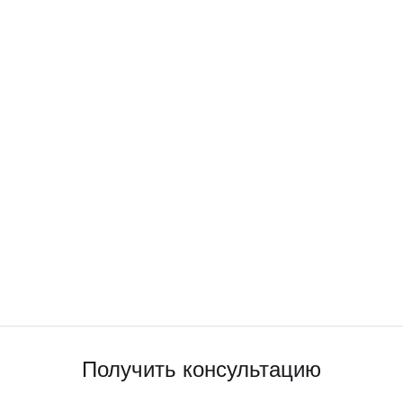
Получить консультацию