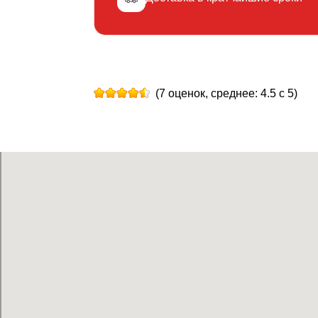
(7 оценок, среднее: 4.5 с 5)