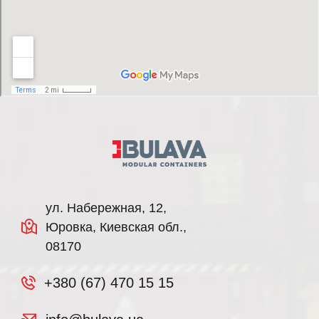
ул. Набережная, 12,
Юровка, Киевская обл.,
08170
+380 (67) 470 15 15