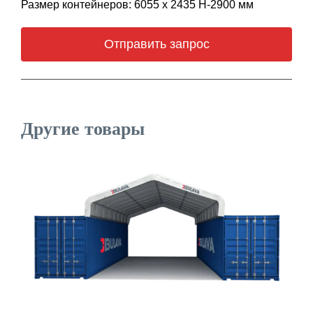
Размер контейнеров: 6055 х 2435 Н-2900 мм
Отправить запрос
Другие товары