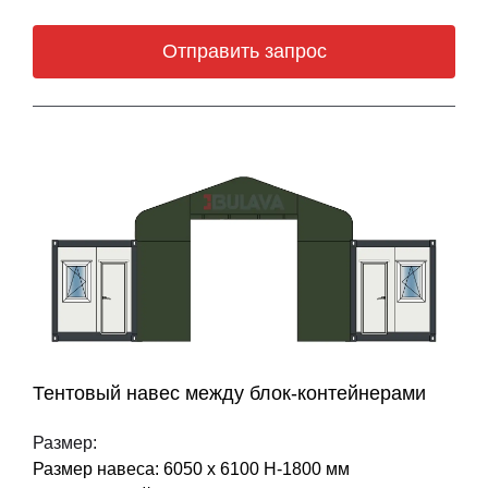
Отправить запрос
Тентовый навес между блок-контейнерами
Размер:
Размер навеса: 6050 х 6100 Н-1800 мм