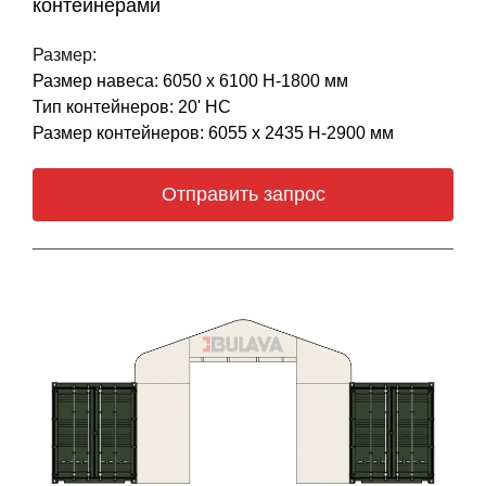
контейнерами
Размер:
Размер навеса: 6050 х 6100 Н-1800 мм
Тип контейнеров: 20' НС
Размер контейнеров: 6055 х 2435 Н-2900 мм
Отправить запрос