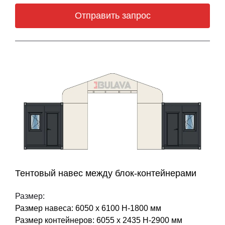
Отправить запрос
Тентовый навес между блок-контейнерами
Размер:
Размер навеса: 6050 х 6100 Н-1800 мм
Размер контейнеров: 6055 х 2435 Н-2900 мм