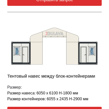
Тентовый навес между блок-контейнерами
Размер:
Размер навеса: 6050 х 6100 Н-1800 мм
Размер контейнеров: 6055 х 2435 Н-2900 мм