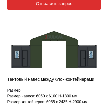
Отправить запрос
Тентовый навес между блок-контейнерами
Размер:
Размер навеса: 6050 х 6100 Н-1800 мм
Размер контейнеров: 6055 х 2435 Н-2900 мм