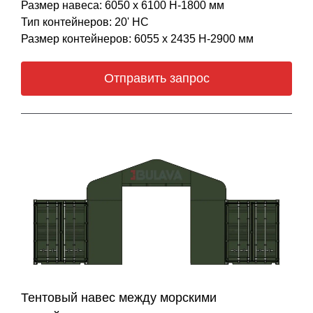
Размер навеса: 6050 х 6100 Н-1800 мм
Тип контейнеров: 20' НС
Размер контейнеров: 6055 х 2435 Н-2900 мм
Отправить запрос
Тентовый навес между морскими