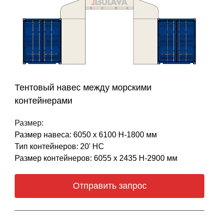
Тентовый навес между морскими
контейнерами
Размер:
Размер навеса: 6050 х 6100 Н-1800 мм
Тип контейнеров: 20' НС
Размер контейнеров: 6055 х 2435 Н-2900 мм
Отправить запрос