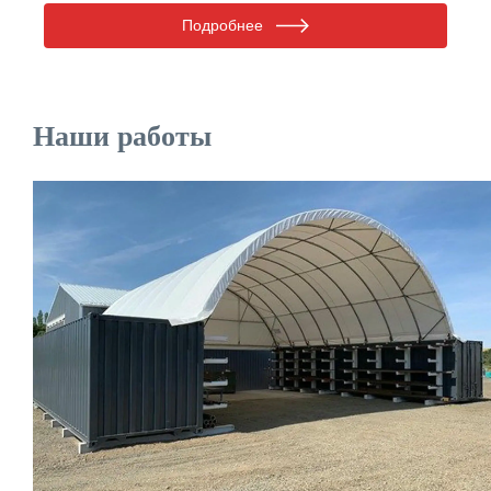
Подробнее
Наши работы