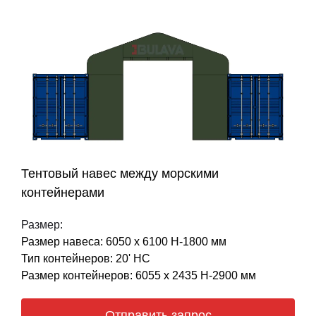
Тентовый навес между морскими
контейнерами
Размер:
Размер навеса: 6050 х 6100 Н-1800 мм
Тип контейнеров: 20' НС
Размер контейнеров: 6055 х 2435 Н-2900 мм
Отправить запрос