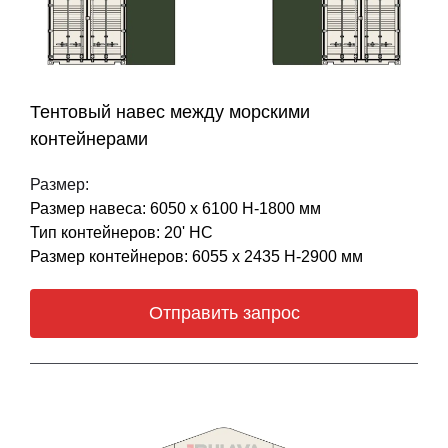
Тентовый навес между морскими
контейнерами
Размер:
Размер навеса: 6050 х 6100 Н-1800 мм
Тип контейнеров: 20' НС
Размер контейнеров: 6055 х 2435 Н-2900 мм
Отправить запрос