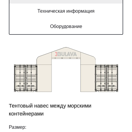
Техническая информация
Оборудование
Тентовый навес между морскими
контейнерами
Размер: