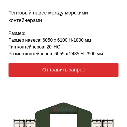
Тентовый навес между морскими
контейнерами
Размер:
Размер навеса: 6050 х 6100 Н-1800 мм
Тип контейнеров: 20' НС
Размер контейнеров: 6055 х 2435 Н-2900 мм
Отправить запрос