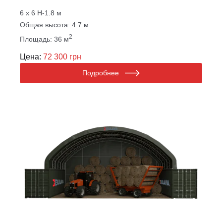
6 х 6 Н-1.8 м
Общая высота: 4.7 м
2
Площадь: 36 м
Цена:
72 300 грн
Подробнее