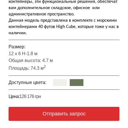
контейнеры, эти функциональные решения, обеспечат
вам дополнительное складское, офисное
или
административное пространство.
Данная модель представлена в комплекте с морскими
контейнерами 40 футов High Cube, которые тоже у нас в
наличии.
Размер:
12 х 6 Н-1.8 м
Общая высота: 4.7 м
2
Площадь: 74.3 м
Доступные цвета:
Цена:
126 176 грн
Отправить запрос