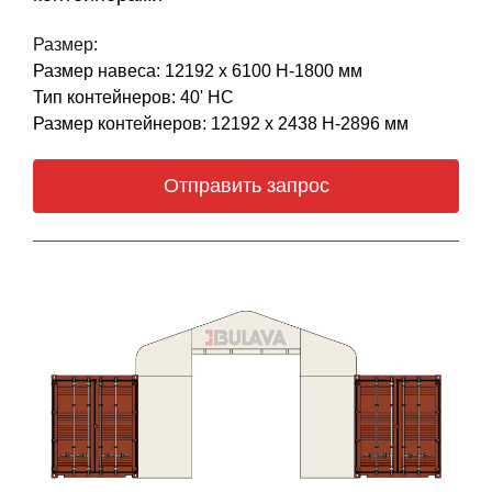
Размер:
Размер навеса: 12192 х 6100 Н-1800 мм
Тип контейнеров: 40' НС
Размер контейнеров: 12192 х 2438 Н-2896 мм
Отправить запрос