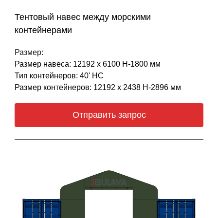
Тентовый навес между морскими
контейнерами
Размер:
Размер навеса: 12192 х 6100 Н-1800 мм
Тип контейнеров: 40' НС
Размер контейнеров: 12192 х 2438 Н-2896 мм
Отправить запрос