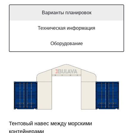
Варианты планировок
Техническая информация
Оборудование
Тентовый навес между морскими
контейнерами