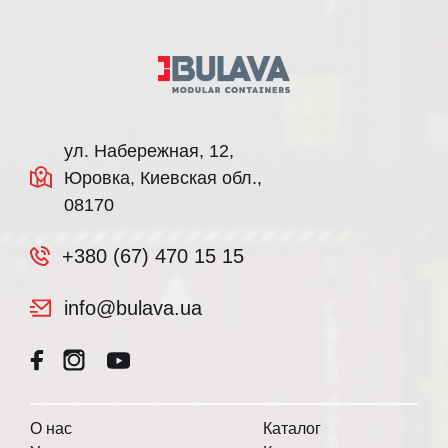
ул. Набережная, 12,
Юровка, Киевская обл.,
08170
+380 (67) 470 15 15
info@bulava.ua
О нас
Каталог