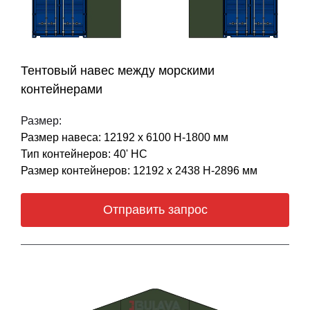
Тентовый навес между морскими
контейнерами
Размер:
Размер навеса: 12192 х 6100 Н-1800 мм
Тип контейнеров: 40' НС
Размер контейнеров: 12192 х 2438 Н-2896 мм
Отправить запрос