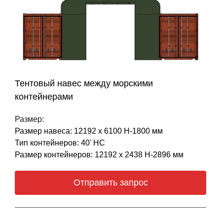
Тентовый навес между морскими
контейнерами
Размер:
Размер навеса: 12192 х 6100 Н-1800 мм
Тип контейнеров: 40' НС
Размер контейнеров: 12192 х 2438 Н-2896 мм
Отправить запрос