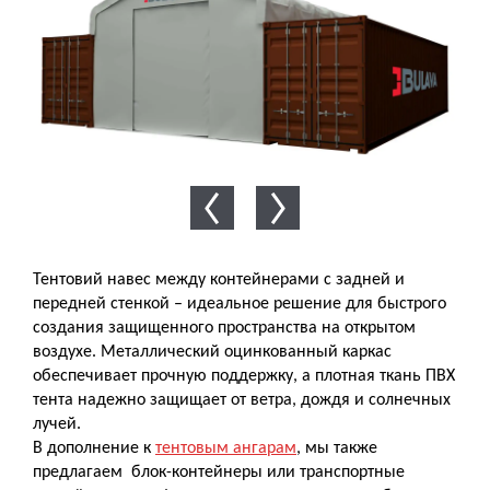
Тентовий навес между контейнерами с задней и
передней стенкой – идеальное решение для быстрого
создания защищенного пространства на открытом
воздухе. Металлический оцинкованный каркас
обеспечивает прочную поддержку, а плотная ткань ПВХ
тента надежно защищает от ветра, дождя и солнечных
лучей.
В дополнение к
тентовым ангарам
, мы также
предлагаем
блок-контейнеры или транспортные